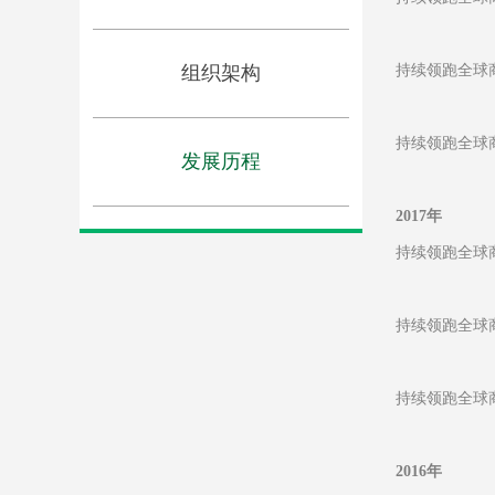
组织架构
持续领跑全球
持续领跑全球
发展历程
2017年
持续领跑全球
持续领跑全球
持续领跑全球
2016年