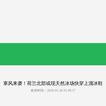
寒风来袭！荷兰北部或现天然冰场快穿上溜冰鞋
发布时间：2026-01-26 01:09:57