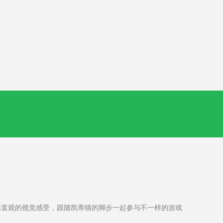
直观的视觉感受，跟随凯蒂猫的脚步一起参与不一样的游戏