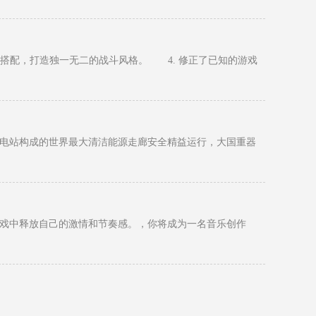
搭配，打造独一无二的战斗风格。 4. 修正了已知的游戏
电站构成的世界最大清洁能源走廊安全精益运行，大国重器
戏中释放自己的激情和节奏感。，你将成为一名音乐创作