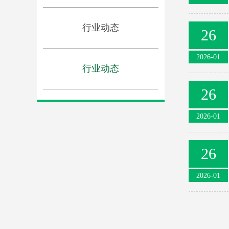
行业动态
26
2026-01
行业动态
26
2026-01
26
2026-01