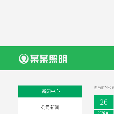
您当前的位
新闻中心
26
公司新闻
2026-01